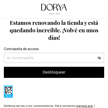
Estamos renovando la tienda y está
quedando increíble. ¡Volvé en unos
días!
Contraseña de acceso
Desbloquear
Defensa de las y los consumidores. Para reclamos
ingresá acá.
/