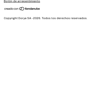
Botón de arrepentimiento
Copyright Dorya SA - 2026. Todos los derechos reservados.