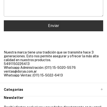
Enviar
Nuestra marca tiene una tradición que se transmite hace 3
generaciones. Esto nos permite asegurar y ofrecer la más alta
calidad en nuestros productos.
5491150226413
Whatsapp Administración: (011) 15-5020-5576
ventas@dorya.com.ar
Whatsapp Ventas: (011) 15-5022-6413
Categorías
Newsletter