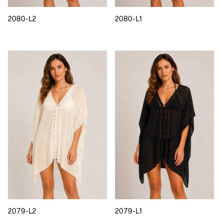
2080-L2
2080-L1
2079-L2
2079-L1