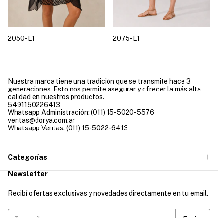
2050-L1
2075-L1
Nuestra marca tiene una tradición que se transmite hace 3
generaciones. Esto nos permite asegurar y ofrecer la más alta
calidad en nuestros productos.
5491150226413
Whatsapp Administración: (011) 15-5020-5576
ventas@dorya.com.ar
Whatsapp Ventas: (011) 15-5022-6413
Categorías
Newsletter
Recibí ofertas exclusivas y novedades directamente en tu email.