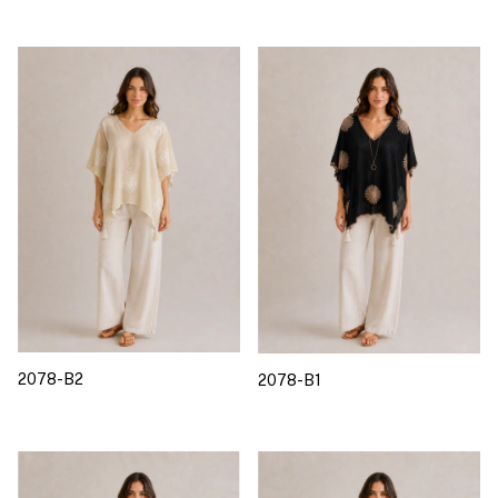
2078-B2
2078-B1